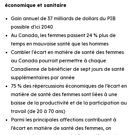
économique et sanitaire
Gain annuel de 37 milliards de dollars du PIB
possible d'ici 2040
Au Canada, les femmes passent 24 % plus de
temps en mauvaise santé que les hommes
Combler l'écart en matière de santé des femmes
au Canada pourrait permettre à chaque
Canadienne de bénéficier de sept jours de santé
supplémentaires par année
75 % des répercussions économiques de l’écart en
matière de santé des femmes sont liées à une
baisse de la productivité et de la participation au
travail (de 20 à 70 ans)
Parmi les principales affections contribuant à
l’écart en matière de santé des femmes, on