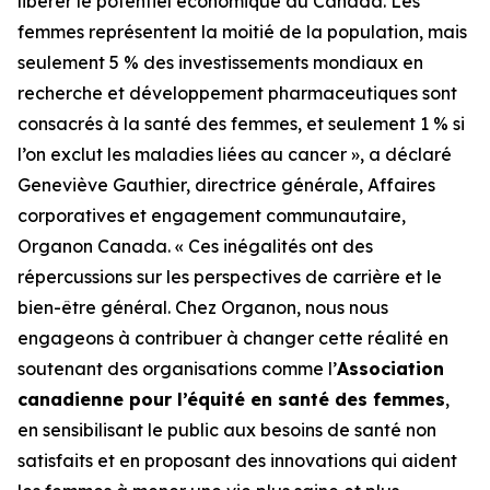
libérer le potentiel économique du Canada. Les
femmes représentent la moitié de la population, mais
seulement 5 % des investissements mondiaux en
recherche et développement pharmaceutiques sont
consacrés à la santé des femmes, et seulement 1 % si
l’on exclut les maladies liées au cancer », a déclaré
Geneviève Gauthier, directrice générale, Affaires
corporatives et engagement communautaire,
Organon Canada. « Ces inégalités ont des
répercussions sur les perspectives de carrière et le
bien-être général. Chez Organon, nous nous
engageons à contribuer à changer cette réalité en
soutenant des organisations comme l’
Association
canadienne pour l’équité en santé des femmes
,
en sensibilisant le public aux besoins de santé non
satisfaits et en proposant des innovations qui aident