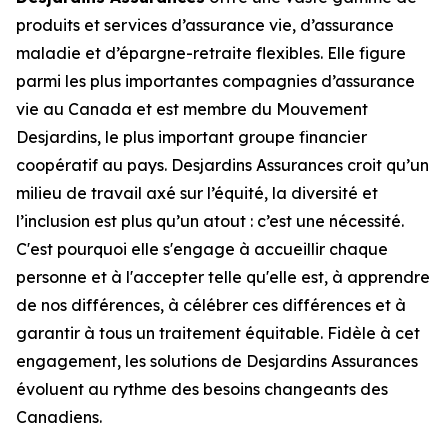
produits et services d’assurance vie, d’assurance
maladie et d’épargne-retraite flexibles. Elle figure
parmi les plus importantes compagnies d’assurance
vie au Canada et est membre du Mouvement
Desjardins, le plus important groupe financier
coopératif au pays. Desjardins Assurances croit qu’un
milieu de travail axé sur l’équité, la diversité et
l’inclusion est plus qu’un atout : c’est une nécessité.
C'est pourquoi elle s'engage à accueillir chaque
personne et à l'accepter telle qu'elle est, à apprendre
de nos différences, à célébrer ces différences et à
garantir à tous un traitement équitable. Fidèle à cet
engagement, les solutions de Desjardins Assurances
évoluent au rythme des besoins changeants des
Canadiens.