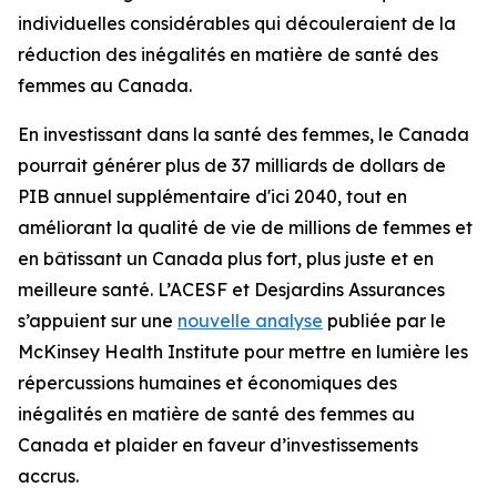
individuelles considérables qui découleraient de la
réduction des inégalités en matière de santé des
femmes au Canada.
En investissant dans la santé des femmes, le Canada
pourrait générer plus de 37 milliards de dollars de
PIB annuel supplémentaire d'ici 2040, tout en
améliorant la qualité de vie de millions de femmes et
en bâtissant un Canada plus fort, plus juste et en
meilleure santé. L’ACESF et Desjardins Assurances
s’appuient sur une
nouvelle analyse
publiée par le
McKinsey Health Institute pour mettre en lumière les
répercussions humaines et économiques des
inégalités en matière de santé des femmes au
Canada et plaider en faveur d’investissements
accrus.