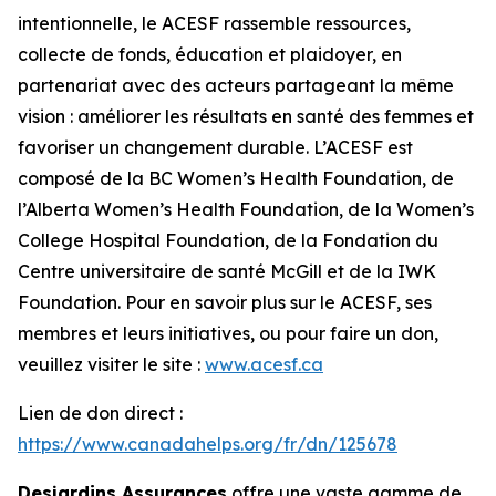
intentionnelle, le ACESF rassemble ressources,
collecte de fonds, éducation et plaidoyer, en
partenariat avec des acteurs partageant la même
vision : améliorer les résultats en santé des femmes et
favoriser un changement durable. L’ACESF est
composé de la BC Women’s Health Foundation, de
l’Alberta Women’s Health Foundation, de la Women’s
College Hospital Foundation, de la Fondation du
Centre universitaire de santé McGill et de la IWK
Foundation. Pour en savoir plus sur le ACESF, ses
membres et leurs initiatives, ou pour faire un don,
veuillez visiter le site :
www.acesf.ca
Lien de don direct :
https://www.canadahelps.org/fr/dn/125678
Desjardins Assurances
offre une vaste gamme de