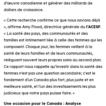
d’œuvre canadienne et générer des milliards de
dollars de croissance.
« Cette recherche confirme ce que nous savions déjà
», affirme Amy Flood, directrice générale du
l’ACESF
.
« La santé des pays, des communautés et des
familles est intimement liée à celle des femmes qui les
composent. Chaque jour, les femmes veillent à la
santé de leurs familles et de leurs communautés,
reléguant souvent leurs propres soins au second plan.
Ce rapport nous rappelle qu’investir dans la santé des
femmes n’est pas une question secondaire; c'est le
fondement d'un Canada plus fort, plus juste et en
meilleure santé, et l'un des investissements les plus
judicieux que notre pays puisse faire. »
Une occasion pour le Canada : Analyse