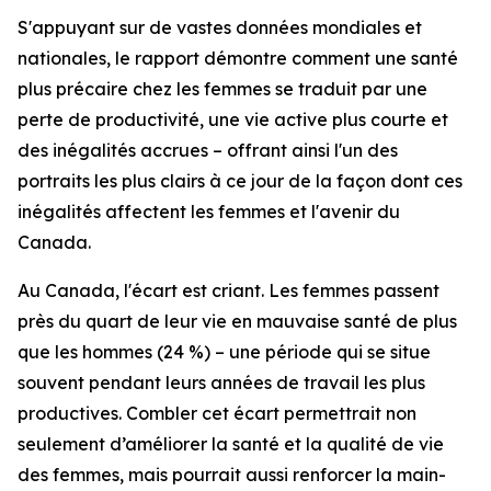
S'appuyant sur de vastes données mondiales et
nationales, le rapport démontre comment une santé
plus précaire chez les femmes se traduit par une
perte de productivité, une vie active plus courte et
des inégalités accrues – offrant ainsi l'un des
portraits les plus clairs à ce jour de la façon dont ces
inégalités affectent les femmes et l'avenir du
Canada.
Au Canada, l'écart est criant. Les femmes passent
près du quart de leur vie en mauvaise santé de plus
que les hommes (24 %) – une période qui se situe
souvent pendant leurs années de travail les plus
productives. Combler cet écart permettrait non
seulement d’améliorer la santé et la qualité de vie
des femmes, mais pourrait aussi renforcer la main-