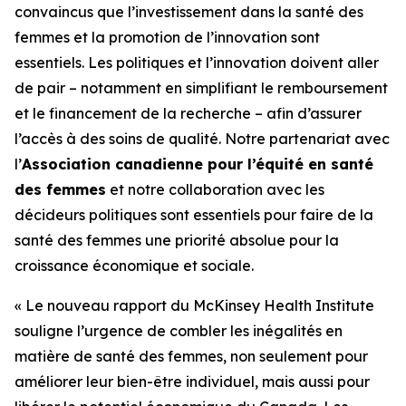
convaincus que l’investissement dans la santé des
femmes et la promotion de l’innovation sont
essentiels. Les politiques et l’innovation doivent aller
de pair – notamment en simplifiant le remboursement
et le financement de la recherche – afin d’assurer
l’accès à des soins de qualité. Notre partenariat avec
l’
Association canadienne pour l’équité en santé
des femmes
et notre collaboration avec les
décideurs politiques sont essentiels pour faire de la
santé des femmes une priorité absolue pour la
croissance économique et sociale.
« Le nouveau rapport du McKinsey Health Institute
souligne l’urgence de combler les inégalités en
matière de santé des femmes, non seulement pour
améliorer leur bien-être individuel, mais aussi pour