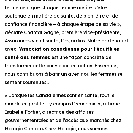
fermement que chaque femme mérite d’être
soutenue en matière de santé, de bien-être et de
confiance financière – à chaque étape de sa vie »,
déclare Chantal Gagné, première vice-présidente,
Assurances vie et santé, Desjardins. Notre partenariat
avec l’
Association canadienne pour l’équité en
santé des femmes
est une façon concrète de
transformer cette conviction en action. Ensemble,
nous contribuons à bâtir un avenir où les femmes se
sentent soutenues.»
« Lorsque les Canadiennes sont en santé, tout le
monde en profite – y compris l’économie », affirme
Isabelle Fortier, directrice des affaires
gouvernementales et de l’accès aux marchés chez
Hologic Canada. Chez Hologic, nous sommes