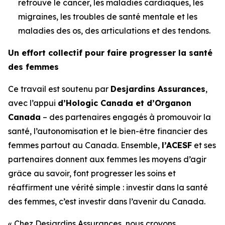
retrouve le cancer, les maladies cardiaques, les
migraines, les troubles de santé mentale et les
maladies des os, des articulations et des tendons.
Un effort collectif pour faire progresser la santé
des femmes
Ce travail est soutenu par
Desjardins Assurances
,
avec l’appui
d’Hologic Canada et d’Organon
Canada
– des partenaires engagés à promouvoir la
santé, l’autonomisation et le bien-être financier des
femmes partout au Canada. Ensemble,
l’ACESF
et ses
partenaires donnent aux femmes les moyens d’agir
grâce au savoir, font progresser les soins et
réaffirment une vérité simple : investir dans la santé
des femmes, c’est investir dans l’avenir du Canada.
« Chez Desjardins Assurances, nous croyons