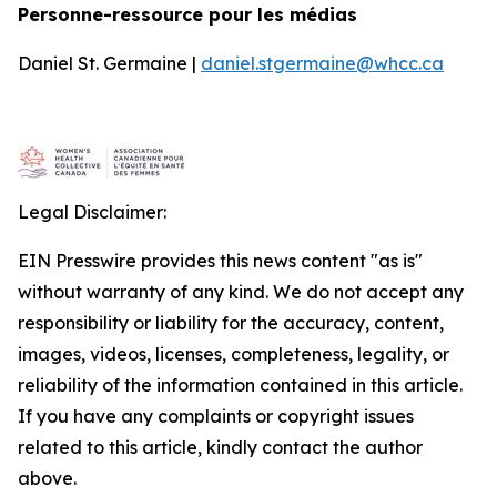
Personne-ressource pour les médias
Daniel St. Germaine |
daniel.stgermaine@whcc.ca
Legal Disclaimer:
EIN Presswire provides this news content "as is"
without warranty of any kind. We do not accept any
responsibility or liability for the accuracy, content,
images, videos, licenses, completeness, legality, or
reliability of the information contained in this article.
If you have any complaints or copyright issues
related to this article, kindly contact the author
above.