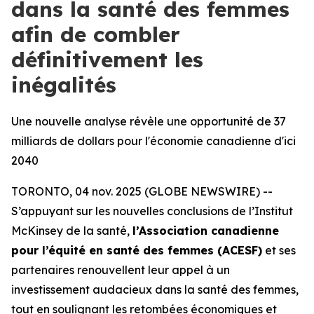
dans la santé des femmes
afin de combler
définitivement les
inégalités
Une nouvelle analyse révèle une opportunité de 37
milliards de dollars pour l'économie canadienne d'ici
2040
TORONTO, 04 nov. 2025 (GLOBE NEWSWIRE) --
S’appuyant sur les nouvelles conclusions de l’Institut
McKinsey de la santé,
l’Association canadienne
pour l’équité en santé des femmes (ACESF)
et ses
partenaires renouvellent leur appel à un
investissement audacieux dans la santé des femmes,
tout en soulignant les retombées économiques et