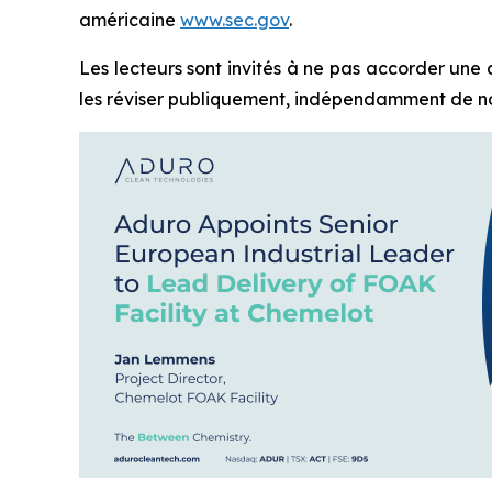
américaine
www.sec.gov
.
Les lecteurs sont invités à ne pas accorder une
les réviser publiquement, indépendamment de nouv