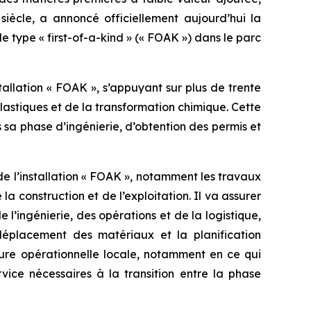
siècle, a annoncé officiellement aujourd’hui la
de type « first-of-a-kind » (« FOAK ») dans le parc
tallation « FOAK », s’appuyant sur plus de trente
lastiques et de la transformation chimique. Cette
sa phase d’ingénierie, d’obtention des permis et
de l’installation « FOAK », notamment les travaux
la construction et de l’exploitation. Il va assurer
l’ingénierie, des opérations et de la logistique,
déplacement des matériaux et la planification
ure opérationnelle locale, notamment en ce qui
vice nécessaires à la transition entre la phase