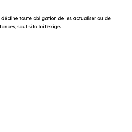
décline toute obligation de les actualiser ou de
es, sauf si la loi l’exige.