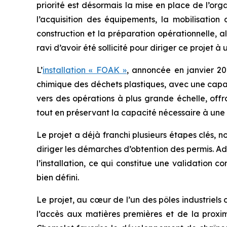
priorité est désormais la mise en place de l’or
l’acquisition des équipements, la mobilisation 
construction et la préparation opérationnelle, a
ravi d’avoir été sollicité pour diriger ce projet
L’
installation « FOAK »
, annoncée en janvier 2
chimique des déchets plastiques, avec une capac
vers des opérations à plus grande échelle, offr
tout en préservant la capacité nécessaire à une 
Le projet a déjà franchi plusieurs étapes clés, 
diriger les démarches d’obtention des permis. A
l’installation, ce qui constitue une validation
bien défini.
Le projet, au cœur de l’un des pôles industriels 
l’accès aux matières premières et de la proximi