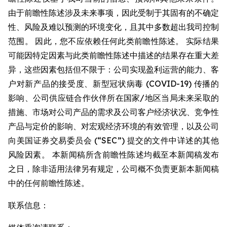
由于前瞻性陈述涉及未来事项，因此受制于其固有的不确定
性、风险及难以预测的环境变化，且其中多数超出我司控制
范围。 因此，您不应依赖任何此类前瞻性陈述。 实际结果
可能因特定因素与此类前瞻性陈述中描述的结果存在重大差
异，这些因素包括但不限于：公司实现盈利运营的能力、客
户对新产品的接受度、新型冠状病毒 (COVID-19) 传播的
影响、公司供应链合作伙伴所在国家/地区当局未来采取的
措施、市场对公司产品的需求及公司客户经济状况、竞争性
产品与定价的影响、对宏观经济环境的有效管理，以及公司
向美国证券交易委员会 (“SEC”) 提交的文件中详述的其他
风险因素。 本新闻稿所含前瞻性陈述均截至本新闻稿发布
之日，除非适用法律另有规定，公司概不负责更新本新闻稿
中的任何前瞻性陈述。
联系信息：