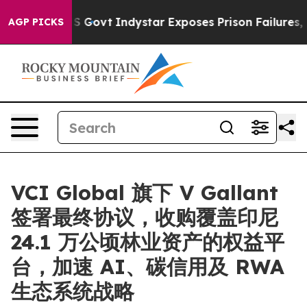
l of US Govt
Indystar Exposes Prison Failures, Shows 
AGP PICKS
VCI Global 旗下 V Gallant
签署最终协议，收购覆盖印尼
24.1 万公顷林业资产的权益平
台，加速 AI、碳信用及 RWA
生态系统战略