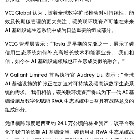
VCI Global 认为，随着全球数字扩张推动对可持续性、能
效及长期碳管理的更大关注，碳关联环境资产可能在未来
AI 基础设施生态系统中成为日益重要的组成部分。
VCIG 管理层表示：“Tesla 是早期的先驱之一，展示了碳
信用生态系统如何补充高增长技术和能源业务。 我们相
信，如今在 AI 基础设施领域也正在形成类似的融合。”
V Gallant Limited 首席执行官 Audrey Liu 表示：“全球
AI 基础设施的扩张正在加速对可持续及碳意识数字生态系
统的需求。 我们相信，碳关联环境资产将成为下一代 AI 基
础设施及数字化赋能 RWA 生态系统中日益具有战略意义的
组成部分。
凭借横跨印度尼西亚约 24.1 万公顷的林业资产，该平台强
化了我们的长期 AI 基础设施、碳信用及 RWA 生态系统战