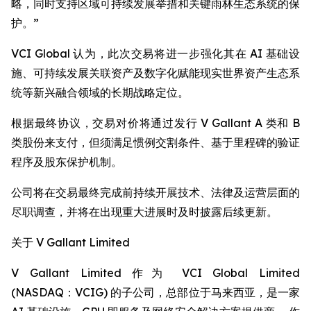
略，同时支持区域可持续发展举措和关键雨林生态系统的保
护。”
VCI Global 认为，此次交易将进一步强化其在 AI 基础设
施、可持续发展关联资产及数字化赋能现实世界资产生态系
统等新兴融合领域的长期战略定位。
根据最终协议，交易对价将通过发行 V Gallant A 类和 B
类股份来支付，但须满足惯例交割条件、基于里程碑的验证
程序及股东保护机制。
公司将在交易最终完成前持续开展技术、法律及运营层面的
尽职调查，并将在出现重大进展时及时披露后续更新。
关于 V Gallant Limited
V Gallant Limited 作为 VCI Global Limited
(NASDAQ：VCIG) 的子公司，总部位于马来西亚，是一家