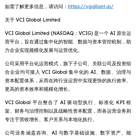
如需了解更多信息，请访问：
https://vgallant.ai/
关于 VCI Global Limited
VCI Global Limited (NASDAQ：VCIG) 是一个 AI 原生运
营平台，旨在通过集中化的智能、数据与资本管控机制，助
力企业实现规模化发展与运营优化。
公司采用平台化运营模式，旗下子公司、关联公司及投资组
合企业均可接入 VCI Global 集中化的 AI、数据、治理与
资本配置体系，从而在跨行业运营中实现更快的执行效率、
更高的资本效率和规模化增长。
VCI Global 平台整合了 AI 驱动型执行、标准化 KPI 框
架、财务与治理控制以及战略性资本配置，而各运营业务则
专注于营收增长、客户关系与本地化执行。
公司业务涵盖咨询、AI 与数字基础设施、数字资产、能