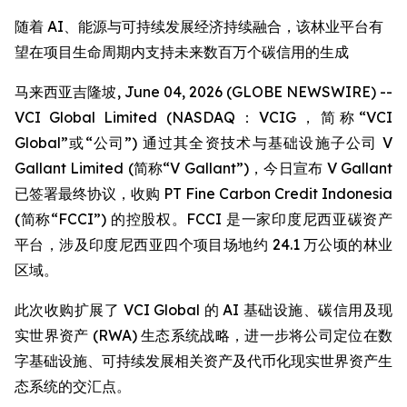
随着 AI、能源与可持续发展经济持续融合，该林业平台有
望在项目生命周期内支持未来数百万个碳信用的生成
马来西亚吉隆坡, June 04, 2026 (GLOBE NEWSWIRE) --
VCI Global Limited (NASDAQ：VCIG，简称“VCI
Global”或“公司”) 通过其全资技术与基础设施子公司 V
Gallant Limited (简称“V Gallant”)，今日宣布 V Gallant
已签署最终协议，收购 PT Fine Carbon Credit Indonesia
(简称“FCCI”) 的控股权。FCCI 是一家印度尼西亚碳资产
平台，涉及印度尼西亚四个项目场地约 24.1 万公顷的林业
区域。
此次收购扩展了 VCI Global 的 AI 基础设施、碳信用及现
实世界资产 (RWA) 生态系统战略，进一步将公司定位在数
字基础设施、可持续发展相关资产及代币化现实世界资产生
态系统的交汇点。