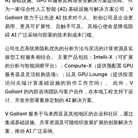
AI 基础设施、GPU 即服务及网络安全解决方案提供商。 作
为一家综合性人工智能 (AI) 基础设施与解决方案公司，V
Gallant 致力于让先进 AI 技术对个人、初创公司及企业更
易用、更具可扩展性、且触手可及。 其核心使命是降低阻
碍 AI 广泛采纳与部署的技术和成本门槛。
公司生态系统将隐私优先的分析方法与灵活的计算资源及实
操型工程服务相结合。 主要产品包括：Intelli-X（可扩展
的分析与智能洞察平台）；Compute-X（提供预配置 GPU
服务器及灵活租购选项）；以及 GPU Lounge（提供按需
访问尖端计算基础设施的协作工作空间）。 此外，V
Gallant 的内部咨询团队与客户合作，在本地工程支持下设
计、开发并部署量身定制的 AI 解决方案。
V Gallant 服务于马来西亚及其他地区的企业和社区，通过
集成基础设施、共享资源及可随组织发展扩展的创新解决方
案，推动 AI 广泛采纳。