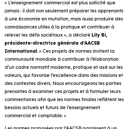
« L’enseignement commercial est plus sollicité que
jamais : il doit non seulement préparer les apprenants
à une économie en mutation, mais aussi produire des
connaissances utiles à la pratique et contribuer à
relever les défis sociétaux », a déclaré
Lily Bi,
présidente-directrice générale d’AACSB
International
. « Ces projets de normes invitent la
communauté mondiale à contribuer à l’élaboration
d’un cadre normatif moderne, pratique et axé sur les
valeurs, qui favorise l’excellence dans des missions et
des contextes divers. Nous encourageons les parties
prenantes à examiner ces projets et à formuler leurs
commentaires afin que les normes finales reflètent les
besoins actuels et futurs de l’enseignement
commercial et comptable. »
Les normes proposées par l’AACSB paraissent à un