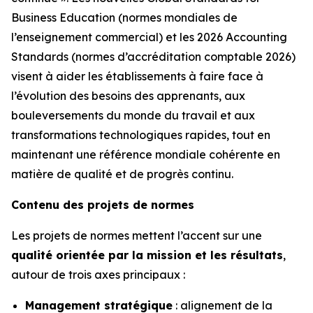
Business Education (normes mondiales de
l’enseignement commercial) et les 2026 Accounting
Standards (normes d’accréditation comptable 2026)
visent à aider les établissements à faire face à
l’évolution des besoins des apprenants, aux
bouleversements du monde du travail et aux
transformations technologiques rapides, tout en
maintenant une référence mondiale cohérente en
matière de qualité et de progrès continu.
Contenu des projets de normes
Les projets de normes mettent l’accent sur une
qualité orientée par la mission et les résultats
,
autour de trois axes principaux :
Management stratégique
: alignement de la