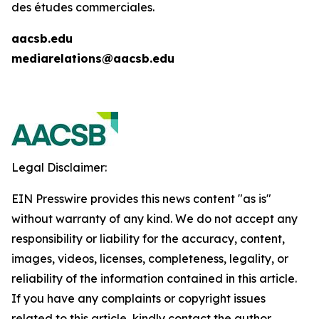
des études commerciales.
aacsb.edu
mediarelations@aacsb.edu
Legal Disclaimer:
EIN Presswire provides this news content "as is"
without warranty of any kind. We do not accept any
responsibility or liability for the accuracy, content,
images, videos, licenses, completeness, legality, or
reliability of the information contained in this article.
If you have any complaints or copyright issues
related to this article, kindly contact the author