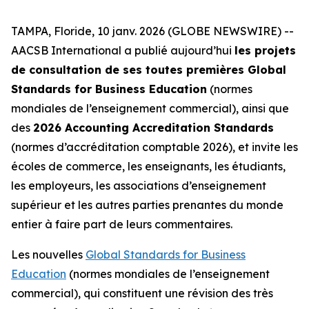
TAMPA, Floride, 10 janv. 2026 (GLOBE NEWSWIRE) --
AACSB International a publié aujourd’hui
les projets
de consultation de ses toutes premières Global
Standards for Business Education
(normes
mondiales de l’enseignement commercial), ainsi que
des
2026 Accounting Accreditation Standards
(normes d’accréditation comptable 2026), et invite les
écoles de commerce, les enseignants, les étudiants,
les employeurs, les associations d’enseignement
supérieur et les autres parties prenantes du monde
entier à faire part de leurs commentaires.
Les nouvelles
Global Standards for Business
Education
(normes mondiales de l’enseignement
commercial), qui constituent une révision des très