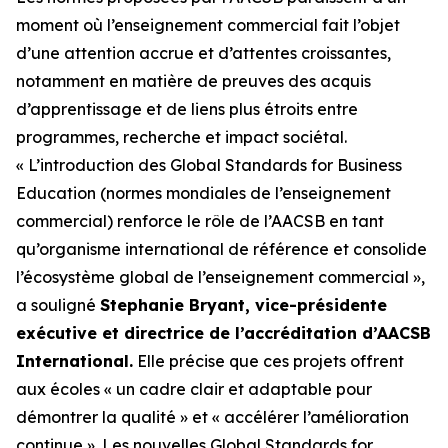
moment où l’enseignement commercial fait l’objet
d’une attention accrue et d’attentes croissantes,
notamment en matière de preuves des acquis
d’apprentissage et de liens plus étroits entre
programmes, recherche et impact sociétal.
« L’introduction des Global Standards for Business
Education (normes mondiales de l’enseignement
commercial) renforce le rôle de l’AACSB en tant
qu’organisme international de référence et consolide
l’écosystème global de l’enseignement commercial »,
a souligné
Stephanie Bryant, vice-présidente
exécutive et directrice de l’accréditation d’AACSB
International.
Elle précise que ces projets offrent
aux écoles « un cadre clair et adaptable pour
démontrer la qualité » et « accélérer l’amélioration
continue ». Les nouvelles Global Standards for