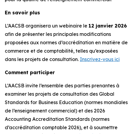
En savoir plus
L’AACSB organisera un webinaire le
12 janvier 2026
afin de présenter les principales modifications
proposées aux normes d’accréditation en matière de
commerce et de comptabilité, telles qu’exposées
dans les projets de consultation.
Inscrivez-vous ici
Comment participer
L’AACSB invite l’ensemble des parties prenantes à
examiner les projets de consultation des Global
Standards for Business Education (normes mondiales
de l’enseignement commercial) et des 2026
Accounting Accreditation Standards (normes
d’accréditation comptable 2026), et à soumettre