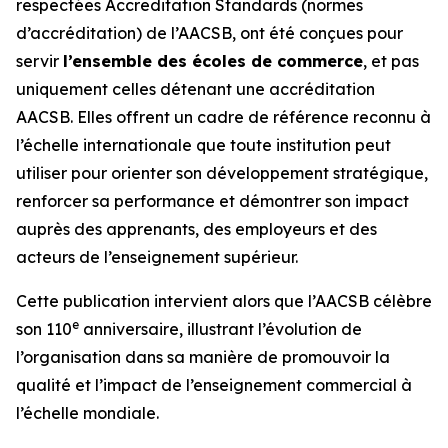
respectées Accreditation Standards (normes
d’accréditation) de l’AACSB, ont été conçues pour
servir
l’ensemble des écoles de commerce
, et pas
uniquement celles détenant une accréditation
AACSB. Elles offrent un cadre de référence reconnu à
l’échelle internationale que toute institution peut
utiliser pour orienter son développement stratégique,
renforcer sa performance et démontrer son impact
auprès des apprenants, des employeurs et des
acteurs de l’enseignement supérieur.
Cette publication intervient alors que l’AACSB célèbre
e
son 110
anniversaire, illustrant l’évolution de
l’organisation dans sa manière de promouvoir la
qualité et l’impact de l’enseignement commercial à
l’échelle mondiale.