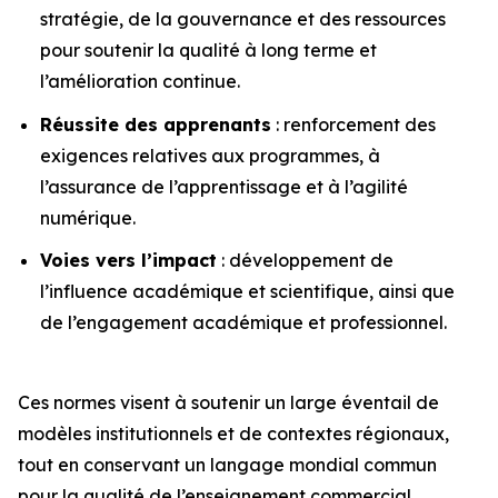
stratégie, de la gouvernance et des ressources
pour soutenir la qualité à long terme et
l’amélioration continue.
Réussite des apprenants
: renforcement des
exigences relatives aux programmes, à
l’assurance de l’apprentissage et à l’agilité
numérique.
Voies vers l’impact
: développement de
l’influence académique et scientifique, ainsi que
de l’engagement académique et professionnel.
Ces normes visent à soutenir un large éventail de
modèles institutionnels et de contextes régionaux,
tout en conservant un langage mondial commun
pour la qualité de l’enseignement commercial.