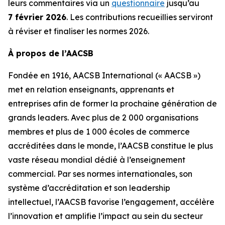
leurs commentaires via un
questionnaire
jusqu’au
7 février 2026
. Les contributions recueillies serviront
à réviser et finaliser les normes 2026.
À propos de l’AACSB
Fondée en 1916, AACSB International (« AACSB »)
met en relation enseignants, apprenants et
entreprises afin de former la prochaine génération de
grands leaders. Avec plus de 2 000 organisations
membres et plus de 1 000 écoles de commerce
accréditées dans le monde, l’AACSB constitue le plus
vaste réseau mondial dédié à l’enseignement
commercial. Par ses normes internationales, son
système d’accréditation et son leadership
intellectuel, l’AACSB favorise l’engagement, accélère
l’innovation et amplifie l’impact au sein du secteur