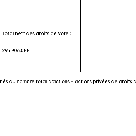
Total net* des droits de vote :
295.906.088
chés au nombre total d’actions – actions privées de droits