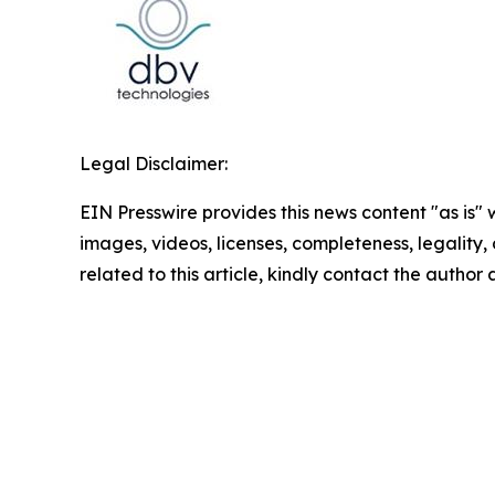
Legal Disclaimer:
EIN Presswire provides this news content "as is" 
images, videos, licenses, completeness, legality, o
related to this article, kindly contact the author