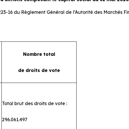
 223-16 du Règlement Général de l’Autorité des Marchés Fi
Nombre total
de droits de vote
Total brut des droits de vote :
296.061.497