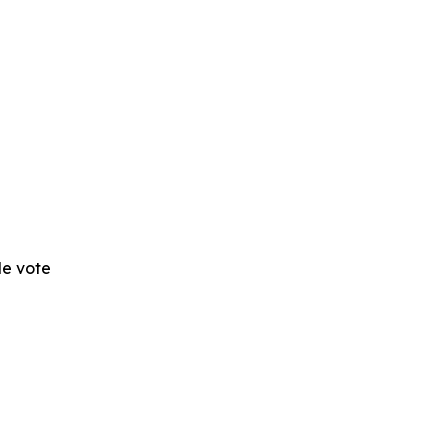
 de vote