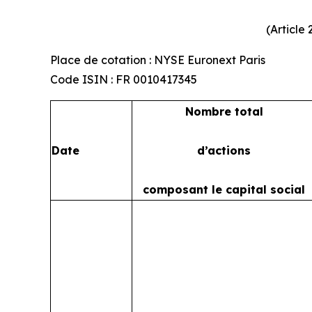
(Article
Place de cotation : NYSE Euronext Paris
Code ISIN : FR 0010417345
Nombre total
Date
d’actions
composant le capital social